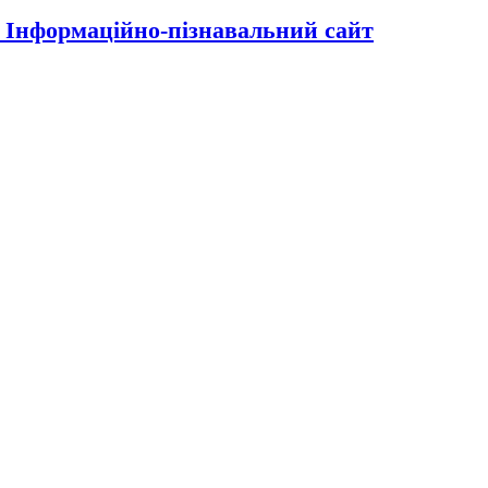
| Інформаційно-пізнавальний сайт