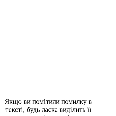
Якщо ви помітили помилку в
тексті, будь ласка виділить її