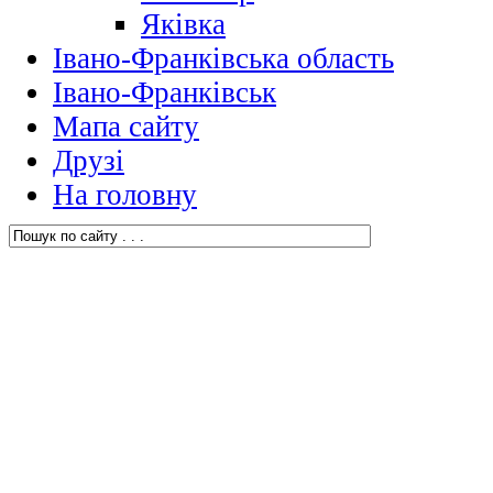
Яківка
Івано-Франківська область
Івано-Франківськ
Мапа сайту
Друзі
На головну