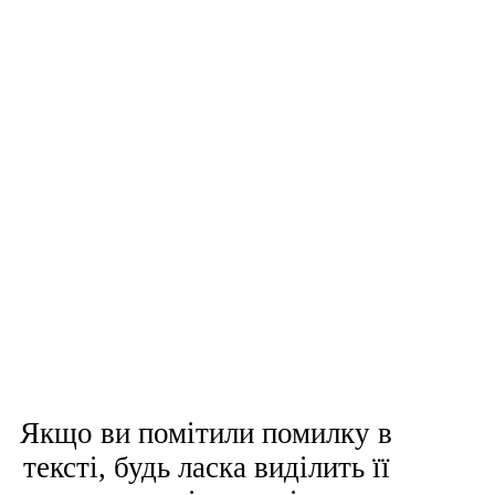
Якщо ви помітили помилку в
тексті, будь ласка виділить її