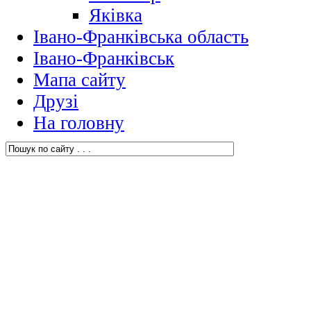
Яківка
Івано-Франківська область
Івано-Франківськ
Мапа сайту
Друзі
На головну