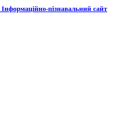
| Інформаційно-пізнавальний сайт