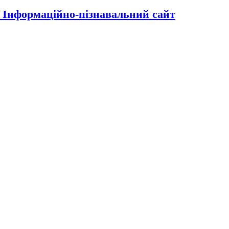
| Інформаційно-пізнавальний сайт