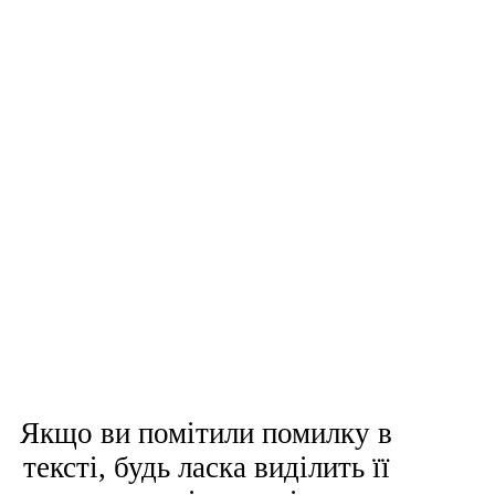
Якщо ви помітили помилку в
тексті, будь ласка виділить її