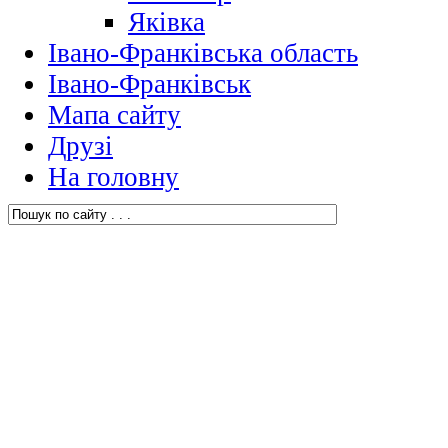
Яківка
Івано-Франківська область
Івано-Франківськ
Мапа сайту
Друзі
На головну