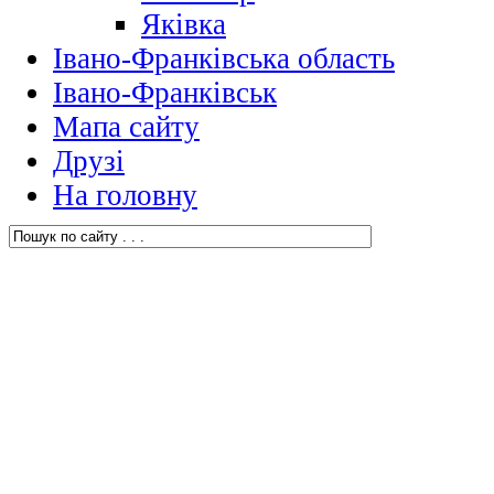
Яківка
Івано-Франківська область
Івано-Франківськ
Мапа сайту
Друзі
На головну