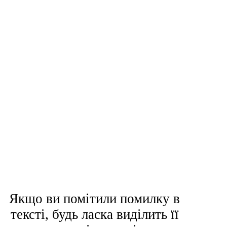
Якщо ви помітили помилку в
тексті, будь ласка виділить її