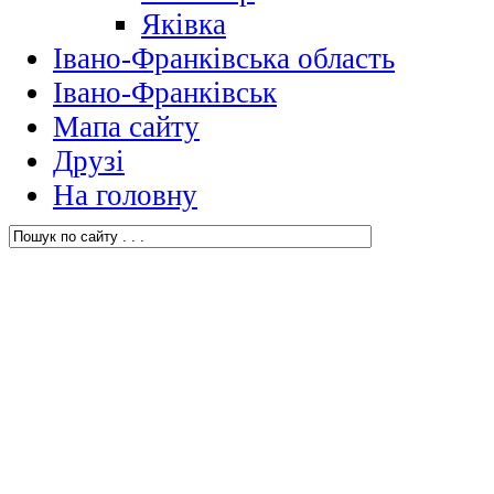
Яківка
Івано-Франківська область
Івано-Франківськ
Мапа сайту
Друзі
На головну