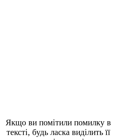
Якщо ви помітили помилку в
тексті, будь ласка виділить її