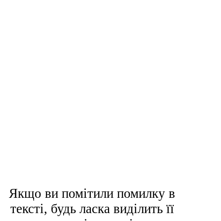
Якщо ви помітили помилку в
тексті, будь ласка виділить її