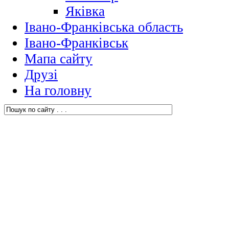
Яківка
Івано-Франківська область
Івано-Франківськ
Мапа сайту
Друзі
На головну