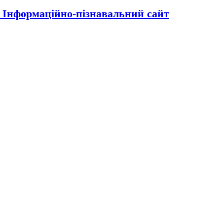
| Інформаційно-пізнавальний сайт