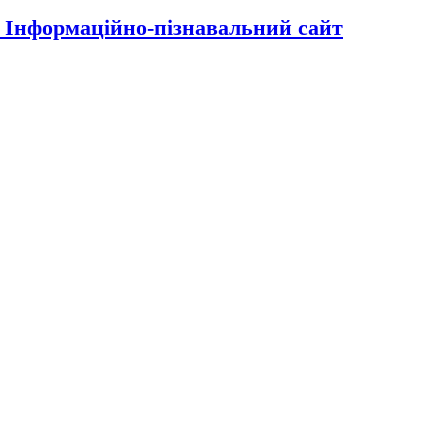
| Інформаційно-пізнавальний сайт