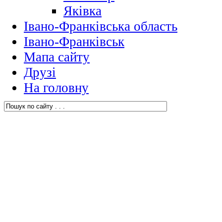
Яківка
Івано-Франківська область
Івано-Франківськ
Мапа сайту
Друзі
На головну