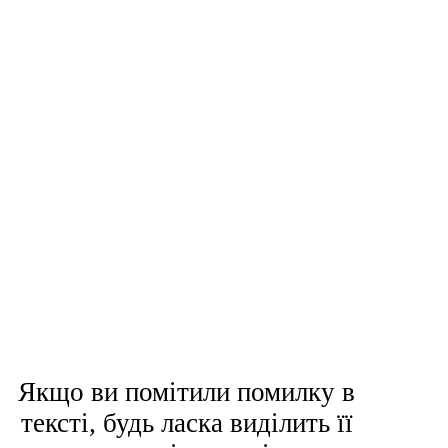
Якщо ви помітили помилку в
тексті, будь ласка виділить її