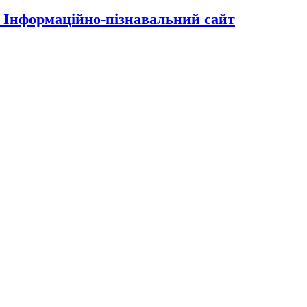
| Інформаційно-пізнавальний сайт