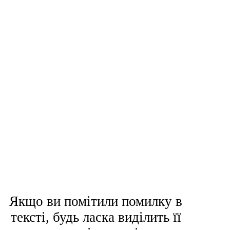
Якщо ви помітили помилку в
тексті, будь ласка виділить її