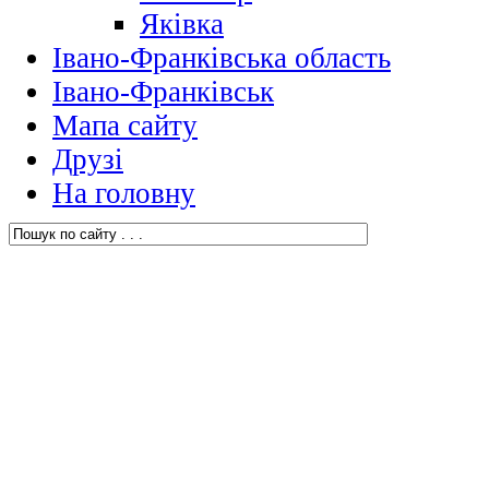
Яківка
Івано-Франківська область
Івано-Франківськ
Мапа сайту
Друзі
На головну